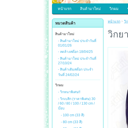
หน้าแรก
สินค้ามาใหม่
วิกผม
หน้าแรก
>
วิ
หมวดสินค้า
วิกย
สินค้ามาใหม่
- สินค้ามาใหม่ ประจำวันที่
01/01/26
- ลดล้างสต๊อก 18/04/25
- สินค้ามาใหม่ ประจำวันที่
27/10/24
- สินค้าเติมสต๊อก ประจำ
วันที่ 24/02/24
วิกผม
- วิกหนาพิเศษ!!
- วิกเบสิก (ราคาพิเศษ) 30
/ 60 / 80 / 100 / 130 cm /
บ๊อบ
- 100 cm (33 สี)
- 80 cm (33 สี)