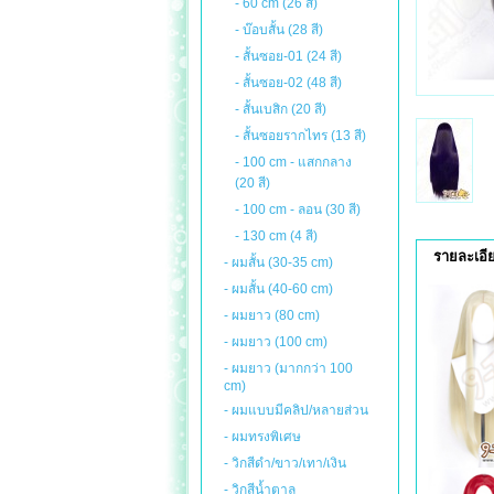
- 60 cm (26 สี)
- บ๊อบสั้น (28 สี)
- สั้นซอย-01 (24 สี)
- สั้นซอย-02 (48 สี)
- สั้นเบสิก (20 สี)
- สั้นซอยรากไทร (13 สี)
- 100 cm - แสกกลาง
(20 สี)
- 100 cm - ลอน (30 สี)
- 130 cm (4 สี)
รายละเอี
- ผมสั้น (30-35 cm)
- ผมสั้น (40-60 cm)
- ผมยาว (80 cm)
- ผมยาว (100 cm)
- ผมยาว (มากกว่า 100
cm)
- ผมแบบมีคลิป/หลายส่วน
- ผมทรงพิเศษ
- วิกสีดำ/ขาว/เทา/เงิน
- วิกสีน้ำตาล