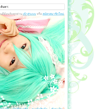
ินดีต้อนรับทุกท่าน
เข้าสู่ระบบ
หรือ
สมัครสมาชิกใหม่
.