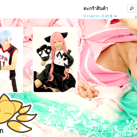
ตะกร้าสินค้า
0 รายการ - 0.00 ฿
ย