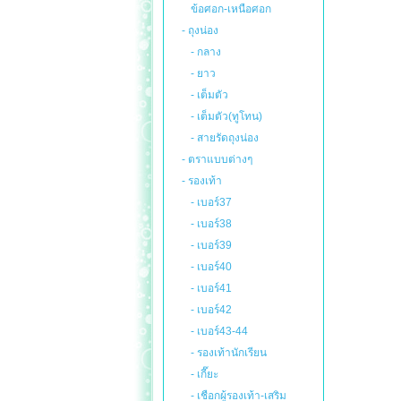
ข้อศอก-เหนือศอก
- ถุงน่อง
- กลาง
- ยาว
- เต็มตัว
- เต็มตัว(ทูโทน)
- สายรัดถุงน่อง
- ตราแบบต่างๆ
- รองเท้า
- เบอร์37
- เบอร์38
- เบอร์39
- เบอร์40
- เบอร์41
- เบอร์42
- เบอร์43-44
- รองเท้านักเรียน
- เกี๊ยะ
- เชือกผู้รองเท้า-เสริม