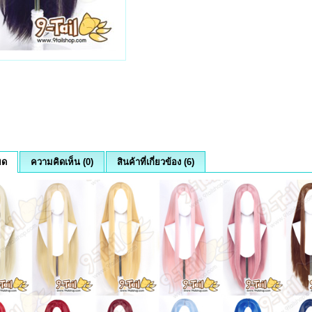
ยด
ความคิดเห็น (0)
สินค้าที่เกี่ยวข้อง (6)