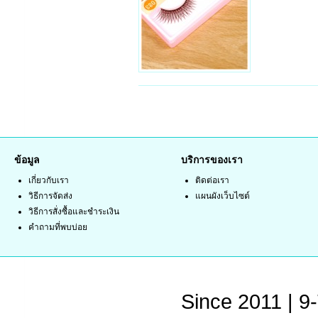
ข้อมูล
บริการของเรา
เกี่ยวกับเรา
ติดต่อเรา
วิธีการจัดส่ง
แผนผังเว็บไซต์
วิธีการสั่งซื้อและชำระเงิน
คำถามที่พบบ่อย
Since 2011 | 