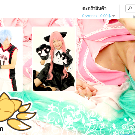
ตะกร้าสินค้า
0 รายการ - 0.00 ฿
ย