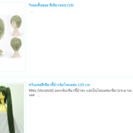
วิกผมสั้นซอย สีเขียวหม่น (19)
...
ทวินเทลสีเขียวขี้ม้าเข้มไหมผสม 120 cm
Miku (Vocaloid) ออกเข้มเขียวขี้ม้าค่ะ แต่เป็นไหมผสมเขียวประมาณ 
เฉด ...