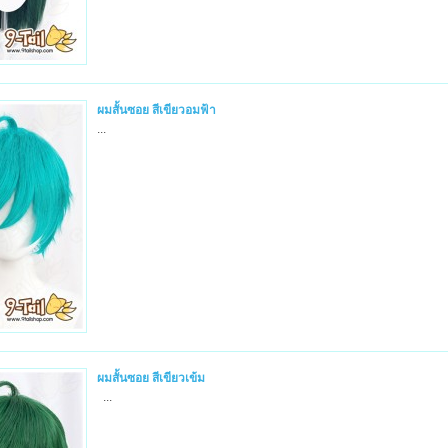
ผมสั้นซอย สีเขียวอมฟ้า
...
ผมสั้นซอย สีเขียวเข้ม
...