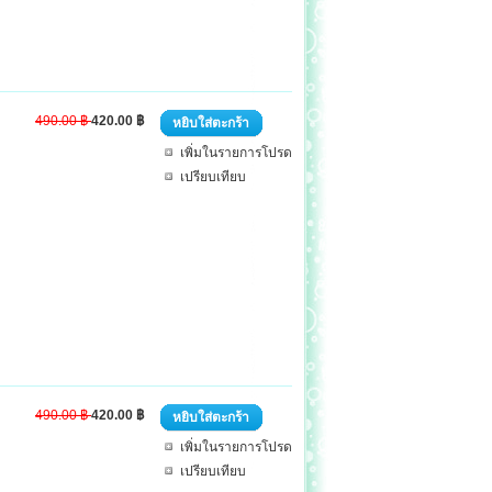
490.00 ฿
420.00 ฿
หยิบใส่ตะกร้า
เพิ่มในรายการโปรด
เปรียบเทียบ
490.00 ฿
420.00 ฿
หยิบใส่ตะกร้า
เพิ่มในรายการโปรด
เปรียบเทียบ