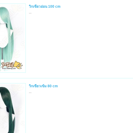
วิกเขียวอ่อน 100 cm
...
วิกเขียวเข้ม 80 cm
...