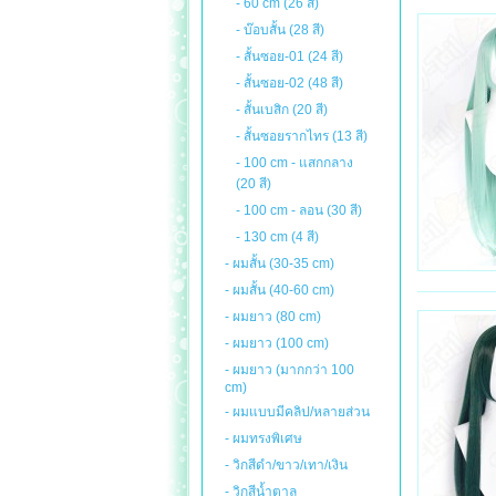
- 60 cm (26 สี)
- บ๊อบสั้น (28 สี)
- สั้นซอย-01 (24 สี)
- สั้นซอย-02 (48 สี)
- สั้นเบสิก (20 สี)
- สั้นซอยรากไทร (13 สี)
- 100 cm - แสกกลาง
(20 สี)
- 100 cm - ลอน (30 สี)
- 130 cm (4 สี)
- ผมสั้น (30-35 cm)
- ผมสั้น (40-60 cm)
- ผมยาว (80 cm)
- ผมยาว (100 cm)
- ผมยาว (มากกว่า 100
cm)
- ผมแบบมีคลิป/หลายส่วน
- ผมทรงพิเศษ
- วิกสีดำ/ขาว/เทา/เงิน
- วิกสีน้ำตาล