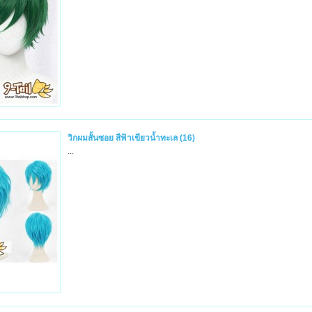
วิกผมสั้นซอย สีฟ้าเขียวน้ำทะเล (16)
...