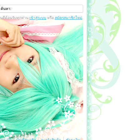
ินดีต้อนรับทุกท่าน
เข้าสู่ระบบ
หรือ
สมัครสมาชิกใหม่
.