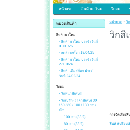
หน้าแรก
สินค้ามาใหม่
วิกผม
หน้าแรก
>
วิ
หมวดสินค้า
วิกสี
สินค้ามาใหม่
- สินค้ามาใหม่ ประจำวันที่
01/01/26
- ลดล้างสต๊อก 18/04/25
- สินค้ามาใหม่ ประจำวันที่
27/10/24
- สินค้าเติมสต๊อก ประจำ
วันที่ 24/02/24
วิกผม
- วิกหนาพิเศษ!!
- วิกเบสิก (ราคาพิเศษ) 30
/ 60 / 80 / 100 / 130 cm /
บ๊อบ
การจัดเรียงสิ
- 100 cm (33 สี)
สินค้าเปรียบเ
- 80 cm (33 สี)