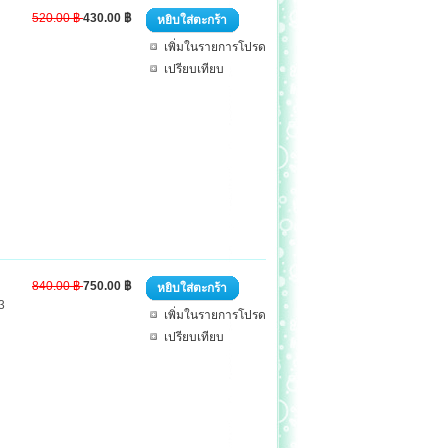
520.00 ฿
430.00 ฿
หยิบใส่ตะกร้า
เพิ่มในรายการโปรด
เปรียบเทียบ
840.00 ฿
750.00 ฿
หยิบใส่ตะกร้า
3
เพิ่มในรายการโปรด
เปรียบเทียบ