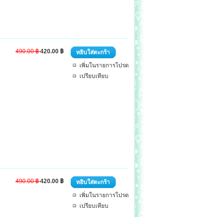
490.00 ฿
420.00 ฿
หยิบใส่ตะกร้า
เพิ่มในรายการโปรด
เปรียบเทียบ
490.00 ฿
420.00 ฿
หยิบใส่ตะกร้า
เพิ่มในรายการโปรด
เปรียบเทียบ