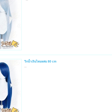
วิกน้ำเงินไหมผสม 80 cm
...