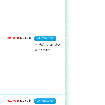
590.00 ฿
420.00 ฿
หยิบใส่ตะกร้า
เพิ่มในรายการโปรด
เปรียบเทียบ
610.00 ฿
420.00 ฿
หยิบใส่ตะกร้า