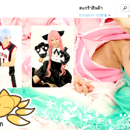
ตะกร้าสินค้า
0 รายการ - 0.00 ฿
ย