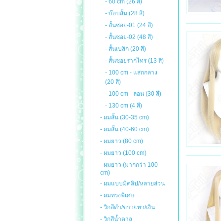
- 60 cm (26 สี)
- บ๊อบสั้น (28 สี)
- สั้นซอย-01 (24 สี)
- สั้นซอย-02 (48 สี)
- สั้นเบสิก (20 สี)
- สั้นซอยรากไทร (13 สี)
- 100 cm - แสกกลาง
(20 สี)
- 100 cm - ลอน (30 สี)
- 130 cm (4 สี)
- ผมสั้น (30-35 cm)
- ผมสั้น (40-60 cm)
- ผมยาว (80 cm)
- ผมยาว (100 cm)
- ผมยาว (มากกว่า 100
cm)
- ผมแบบมีคลิป/หลายส่วน
- ผมทรงพิเศษ
- วิกสีดำ/ขาว/เทา/เงิน
- วิกสีน้ำตาล