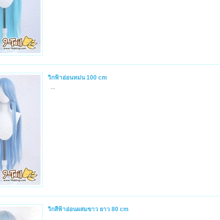
วิกฟ้าอ่อนหม่น 100 cm
...
วิกสีฟ้าอ่อนผสมขาว ยาว 80 cm
...