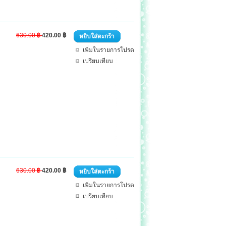
630.00 ฿
420.00 ฿
หยิบใส่ตะกร้า
เพิ่มในรายการโปรด
เปรียบเทียบ
630.00 ฿
420.00 ฿
หยิบใส่ตะกร้า
เพิ่มในรายการโปรด
เปรียบเทียบ