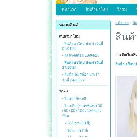
หน้าแรก
สินค้ามาใหม่
วิกผม
หน้าแรก
>
สิ
หมวดสินค้า
สินค
สินค้ามาใหม่
- สินค้ามาใหม่ ประจำวันที่
01/01/26
การจัดเรียงสิ
- ลดล้างสต๊อก 18/04/25
- สินค้ามาใหม่ ประจำวันที่
สินค้าเปรียบเ
27/10/24
- สินค้าเติมสต๊อก ประจำ
วันที่ 24/02/24
วิกผม
- วิกหนาพิเศษ!!
- วิกเบสิก (ราคาพิเศษ) 30
/ 60 / 80 / 100 / 130 cm /
บ๊อบ
- 100 cm (33 สี)
- 80 cm (33 สี)