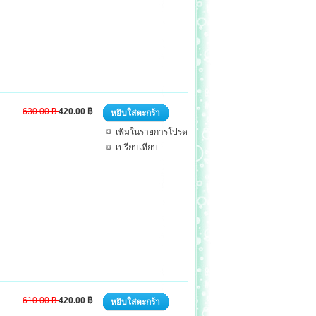
630.00 ฿
420.00 ฿
หยิบใส่ตะกร้า
เพิ่มในรายการโปรด
เปรียบเทียบ
610.00 ฿
420.00 ฿
หยิบใส่ตะกร้า