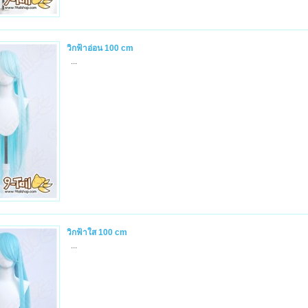
วิกฟ้าอ่อน 100 cm
...
วิกฟ้าใส 100 cm
...