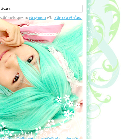
ินดีต้อนรับทุกท่าน
เข้าสู่ระบบ
หรือ
สมัครสมาชิกใหม่
.