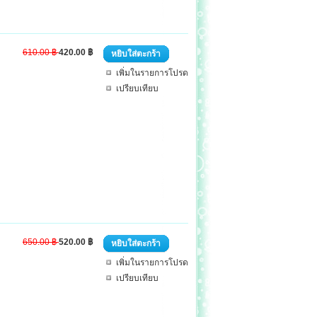
610.00 ฿
420.00 ฿
หยิบใส่ตะกร้า
เพิ่มในรายการโปรด
เปรียบเทียบ
650.00 ฿
520.00 ฿
หยิบใส่ตะกร้า
เพิ่มในรายการโปรด
เปรียบเทียบ