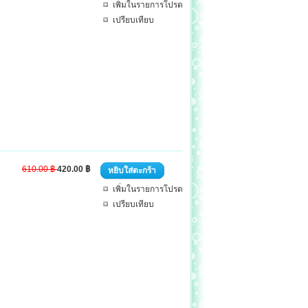
เพิ่มในรายการโปรด
เปรียบเทียบ
610.00 ฿
420.00 ฿
หยิบใส่ตะกร้า
เพิ่มในรายการโปรด
เปรียบเทียบ