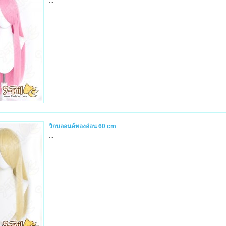
...
วิกบลอนด์ทองอ่อน 60 cm
...