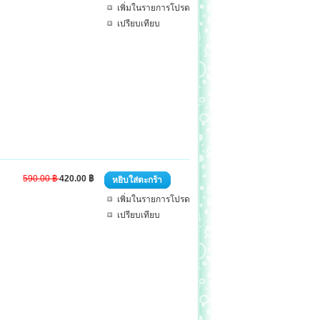
เพิ่มในรายการโปรด
เปรียบเทียบ
590.00 ฿
420.00 ฿
หยิบใส่ตะกร้า
เพิ่มในรายการโปรด
เปรียบเทียบ